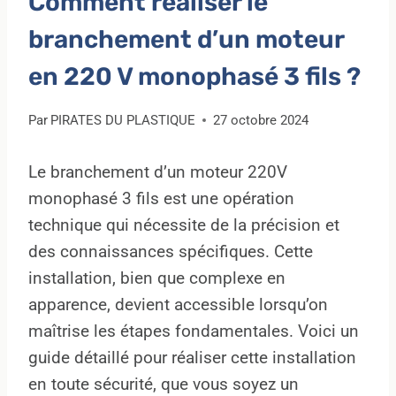
Comment réaliser le
branchement d’un moteur
en 220 V monophasé 3 fils ?
Par
PIRATES DU PLASTIQUE
27 octobre 2024
Le branchement d’un moteur 220V
monophasé 3 fils est une opération
technique qui nécessite de la précision et
des connaissances spécifiques. Cette
installation, bien que complexe en
apparence, devient accessible lorsqu’on
maîtrise les étapes fondamentales. Voici un
guide détaillé pour réaliser cette installation
en toute sécurité, que vous soyez un