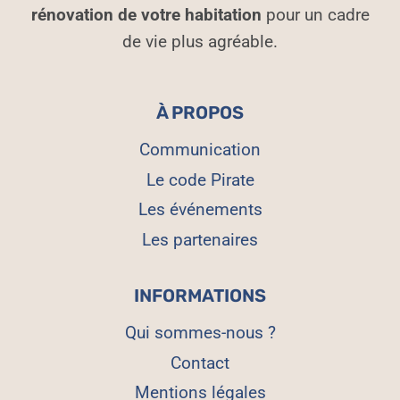
rénovation de votre habitation
pour un cadre
de vie plus agréable.
À PROPOS
Communication
Le code Pirate
Les événements
Les partenaires
INFORMATIONS
Qui sommes-nous ?
Contact
Mentions légales