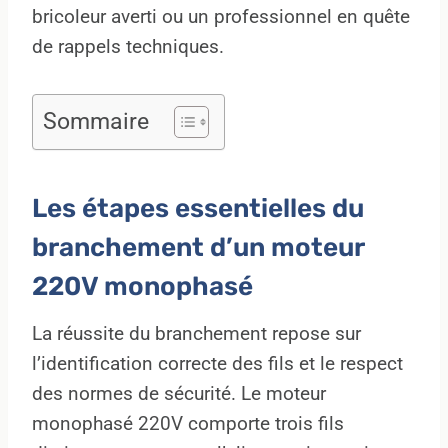
bricoleur averti ou un professionnel en quête
de rappels techniques.
Sommaire
Les étapes essentielles du
branchement d’un moteur
220V monophasé
La réussite du branchement repose sur
l’identification correcte des fils et le respect
des normes de sécurité. Le moteur
monophasé 220V comporte trois fils