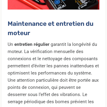
Maintenance et entretien du
moteur
Un
entretien régulier
garantit la longévité du
moteur. La vérification mensuelle des
connexions et le nettoyage des composants
permettent d’éviter les pannes inattendues et
optimisent les performances du système.
Une attention particulière doit être portée aux
points de connexion, qui peuvent se
desserrer sous l’effet des vibrations. Le
serrage périodique des bornes prévient les