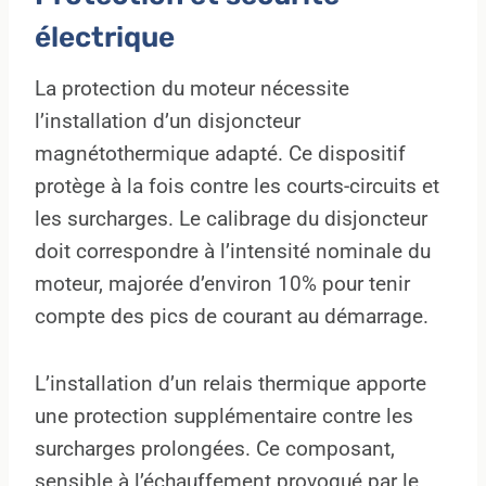
électrique
La protection du moteur nécessite
l’installation d’un disjoncteur
magnétothermique adapté. Ce dispositif
protège à la fois contre les courts-circuits et
les surcharges. Le calibrage du disjoncteur
doit correspondre à l’intensité nominale du
moteur, majorée d’environ 10% pour tenir
compte des pics de courant au démarrage.
L’installation d’un relais thermique apporte
une protection supplémentaire contre les
surcharges prolongées. Ce composant,
sensible à l’échauffement provoqué par le