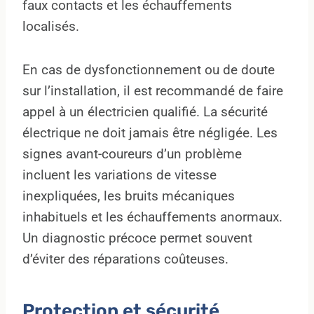
faux contacts et les échauffements
localisés.
En cas de dysfonctionnement ou de doute
sur l’installation, il est recommandé de faire
appel à un électricien qualifié. La sécurité
électrique ne doit jamais être négligée. Les
signes avant-coureurs d’un problème
incluent les variations de vitesse
inexpliquées, les bruits mécaniques
inhabituels et les échauffements anormaux.
Un diagnostic précoce permet souvent
d’éviter des réparations coûteuses.
Protection et sécurité